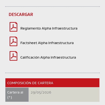
DESCARGAR
Reglamento Alpha Infraestructura
Factsheet Alpha Infraestructura
Calificación Alpha Infraestructura
COMPOSICIÓN DE CARTERA
Cartera al
29/05/2026
(*)