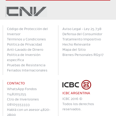
Código de Protección del
Aviso Legal - Ley 25.738
Inversor
Defensa del Consumidor
Términos y Condiciones
Tratamiento Impositivo
Política de Privacidad
Hecho Relevante
Anti-Lavado de Dinero
Mapa del Sitio
Política de Inversión
Bienes Personales RG917
específica
Pruebas de Resistencia
Feriados Internacionales
CONTACTO
WhatsApp Fondos
ICBC ARGENTINA
1148205255
ICBC 2016 ©
Ctro de Inversiones
Todos los derechos
08105553333
reservados.
Hablá con un asesor 4820-
2800